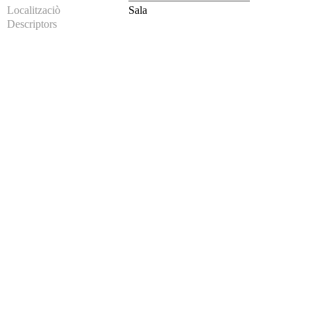
Localitzaciò
Sala
Descriptors