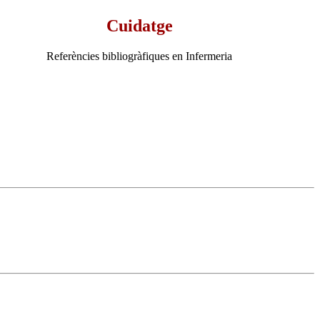
Cuidatge
Referències bibliogràfiques en Infermeria