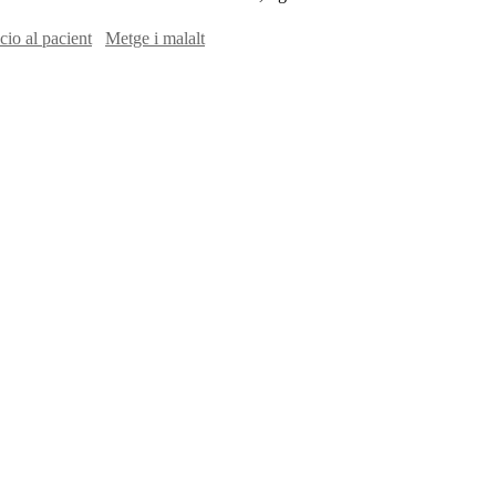
cio al pacient
Metge i malalt