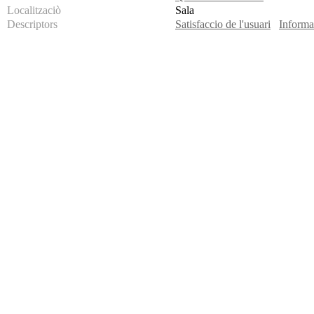
Localitzaciò
Sala
Descriptors
Satisfaccio de l'usuari
Informa