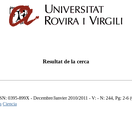
Resultat de la cerca
SN: 0395-899X - Decembre/Janvier 2010/2011 - V: - N: 244, Pg: 2-6 (
a
Ciencia