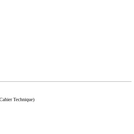
Cahier Technique)