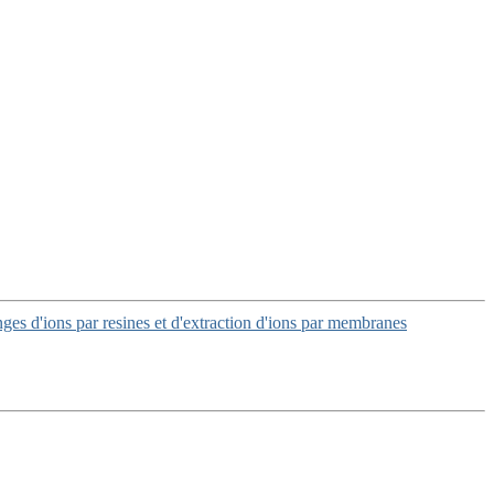
nges d'ions par resines et d'extraction d'ions par membranes