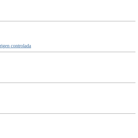
igen controlada