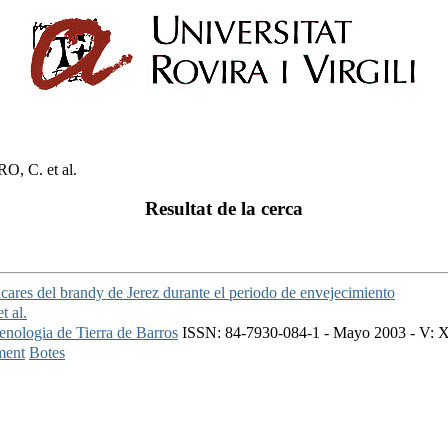
 C. et al.
Resultat de la cerca
cares del brandy de Jerez durante el periodo de envejecimiento
 al.
enologia de Tierra de Barros
ISSN: 84-7930-084-1 - Mayo 2003 - V: X
ment
Botes