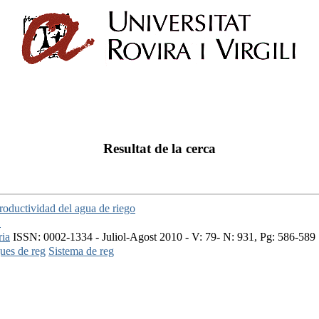
Resultat de la cerca
roductividad del agua de riego
.
ria
ISSN: 0002-1334 - Juliol-Agost 2010 - V: 79- N: 931, Pg: 586-589
ues de reg
Sistema de reg