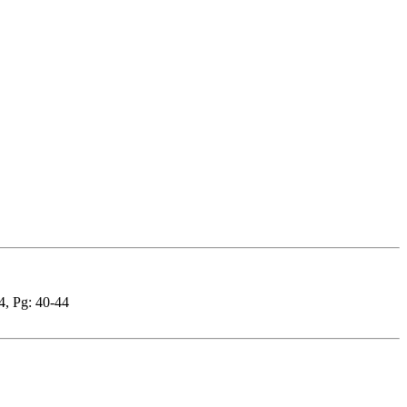
4, Pg: 40-44