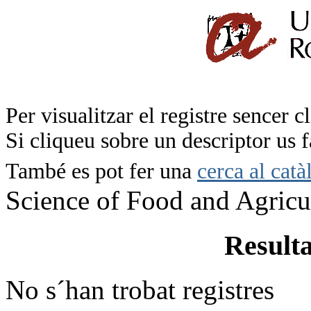
Per visualitzar el registre sencer c
Si cliqueu sobre un descriptor us 
També es pot fer una
cerca al catà
Science of Food and Agricu
Resulta
No s´han trobat registres