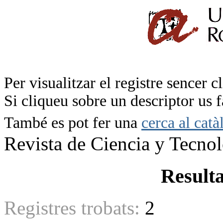
Per visualitzar el registre sencer c
Si cliqueu sobre un descriptor us 
També es pot fer una
cerca al catà
Revista de Ciencia y Tecno
Resulta
Registres trobats:
2