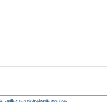
er capillary zone electrophoretic separation.