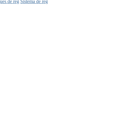
ues de reg
Sistema de reg