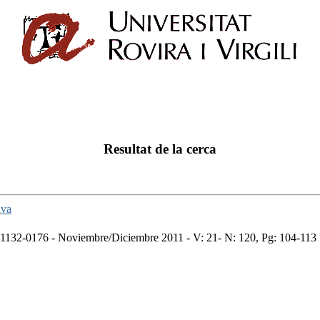
Resultat de la cerca
iva
1132-0176 - Noviembre/Diciembre 2011 - V: 21- N: 120, Pg: 104-113