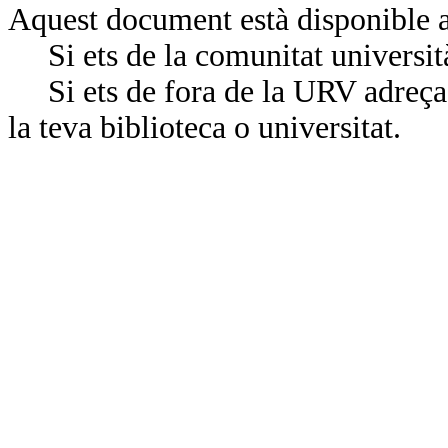
Aquest document està disponible a
Si ets de la comunitat universit
Si ets de fora de la URV adreça’
la teva biblioteca o universitat.