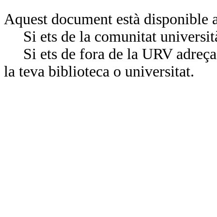
Aquest document està disponible a
Si ets de la comunitat universit
Si ets de fora de la URV adreça’
la teva biblioteca o universitat.