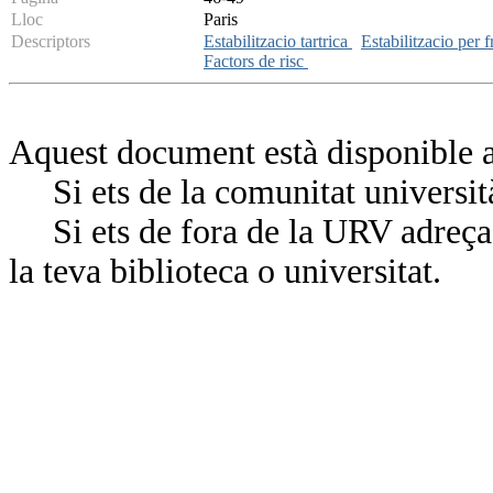
Lloc
Paris
Descriptors
Estabilitzacio tartrica
Estabilitzacio per 
Factors de risc
Aquest document està disponible a
Si ets de la comunitat universit
Si ets de fora de la URV adreça’
la teva biblioteca o universitat.