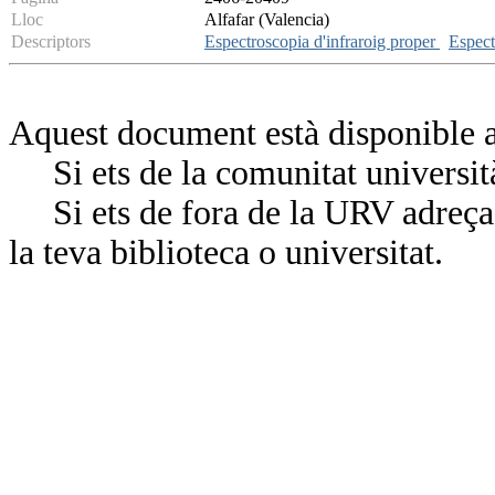
Lloc
Alfafar (Valencia)
Descriptors
Espectroscopia d'infraroig proper
Espect
Aquest document està disponible a
Si ets de la comunitat universit
Si ets de fora de la URV adreça’
la teva biblioteca o universitat.