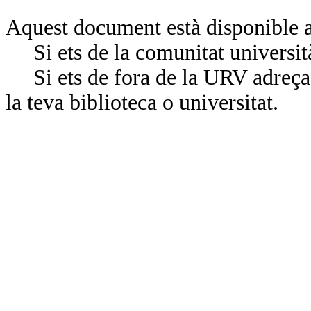
Aquest document està disponible a
Si ets de la comunitat universit
Si ets de fora de la URV adreça’
la teva biblioteca o universitat.