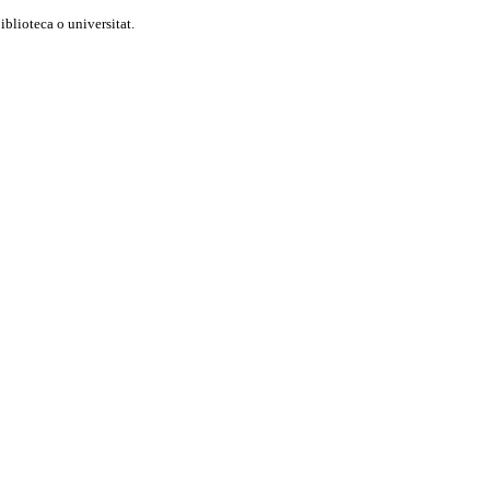
blioteca o universitat.