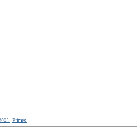
2008
Primes