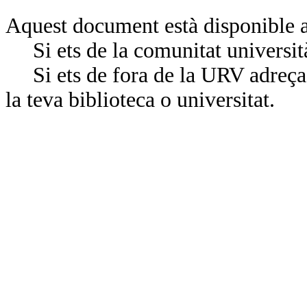
Aquest document està disponible a
Si ets de la comunitat universit
Si ets de fora de la URV adreça’
la teva biblioteca o universitat.