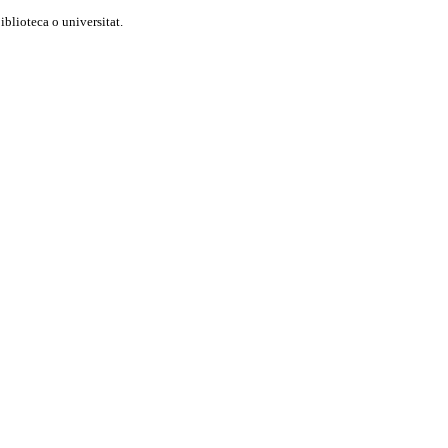
blioteca o universitat.