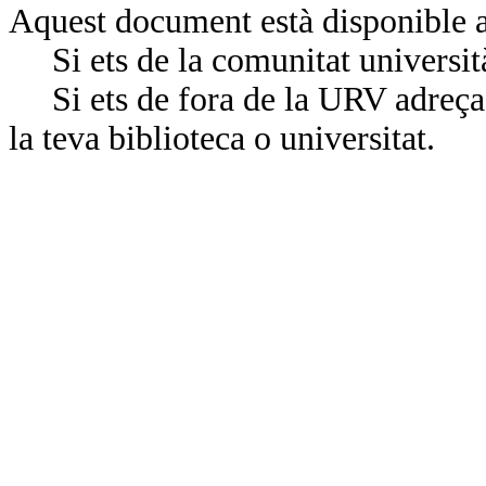
Aquest document està disponible a
Si ets de la comunitat universit
Si ets de fora de la URV adreça’
la teva biblioteca o universitat.