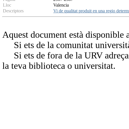
Lloc
Valencia
Descriptors
Vi de qualitat produit en una regio deter
Aquest document està disponible a
Si ets de la comunitat universit
Si ets de fora de la URV adreça’
la teva biblioteca o universitat.