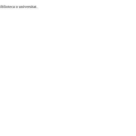
blioteca o universitat.