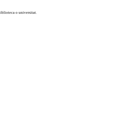
blioteca o universitat.