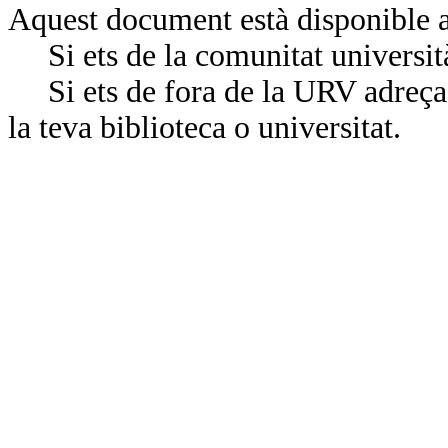
Aquest document està disponible a
Si ets de la comunitat universit
Si ets de fora de la URV adreça’
la teva biblioteca o universitat.