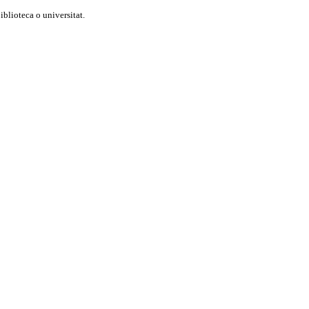
blioteca o universitat.