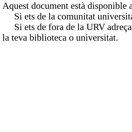
Aquest document està disponible a
Si ets de la comunitat universit
Si ets de fora de la URV adreça’
la teva biblioteca o universitat.