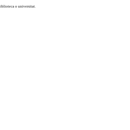
blioteca o universitat.