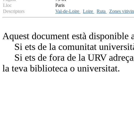
Lloc
Paris
Descriptors
Val-de-Loire
Loire
Ruta
Zones vitivi
Aquest document està disponible a
Si ets de la comunitat universit
Si ets de fora de la URV adreça’
la teva biblioteca o universitat.