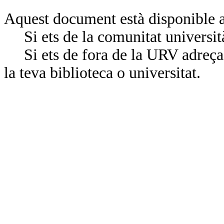
Aquest document està disponible a
Si ets de la comunitat universit
Si ets de fora de la URV adreça’
la teva biblioteca o universitat.