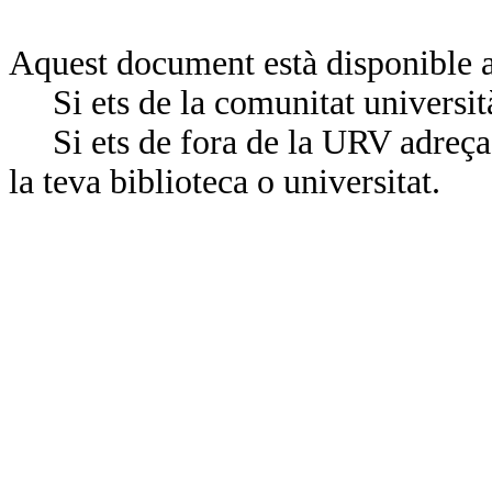
Aquest document està disponible a
Si ets de la comunitat universit
Si ets de fora de la URV adreça’
la teva biblioteca o universitat.