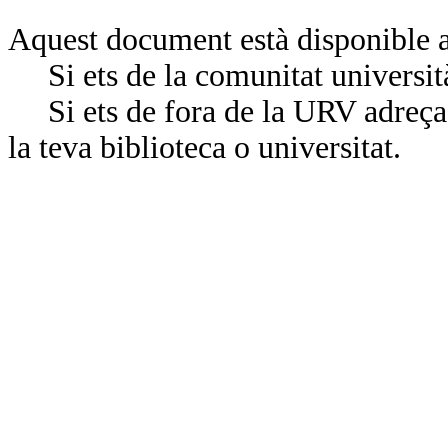
Aquest document està disponible a
Si ets de la comunitat universit
Si ets de fora de la URV adreça’
la teva biblioteca o universitat.