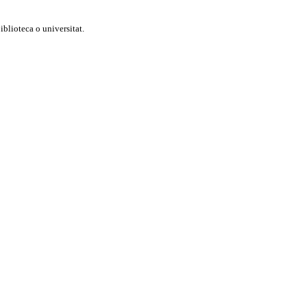
blioteca o universitat.