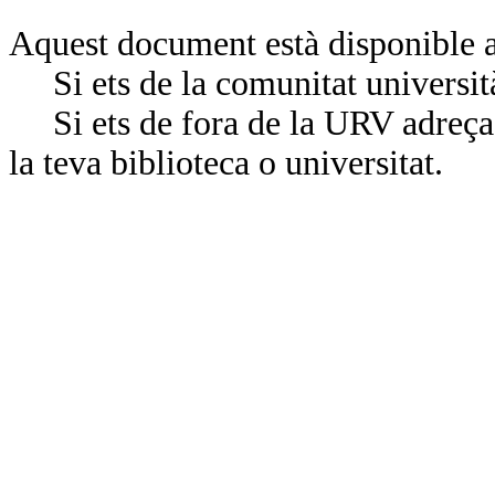
Aquest document està disponible a
Si ets de la comunitat universit
Si ets de fora de la URV adreça’
la teva biblioteca o universitat.