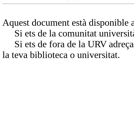
Aquest document està disponible a
Si ets de la comunitat universit
Si ets de fora de la URV adreça’
la teva biblioteca o universitat.