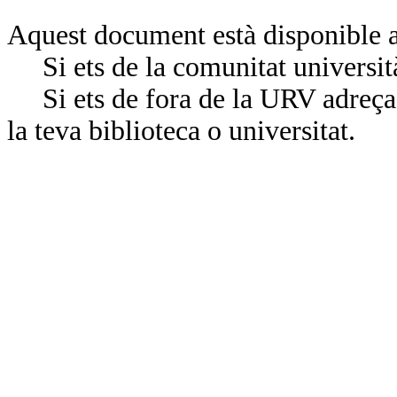
Aquest document està disponible a
Si ets de la comunitat universit
Si ets de fora de la URV adreça’
la teva biblioteca o universitat.