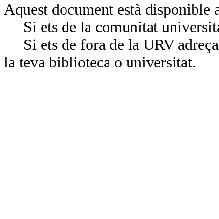
Aquest document està disponible a
Si ets de la comunitat universit
Si ets de fora de la URV adreça’
la teva biblioteca o universitat.