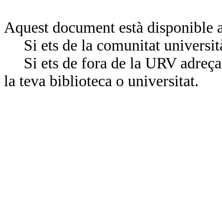
Aquest document està disponible a
Si ets de la comunitat universit
Si ets de fora de la URV adreça’
la teva biblioteca o universitat.