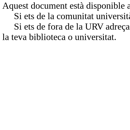
Aquest document està disponible a
Si ets de la comunitat universit
Si ets de fora de la URV adreça’
la teva biblioteca o universitat.