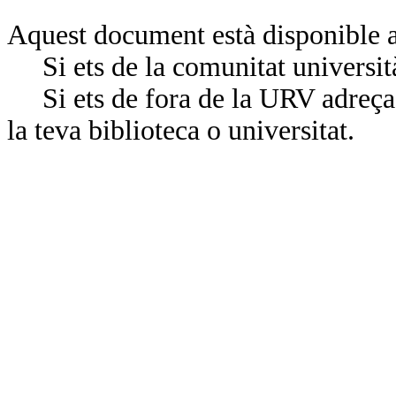
Aquest document està disponible a
Si ets de la comunitat universit
Si ets de fora de la URV adreça’
la teva biblioteca o universitat.