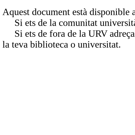
Aquest document està disponible a
Si ets de la comunitat universit
Si ets de fora de la URV adreça’
la teva biblioteca o universitat.