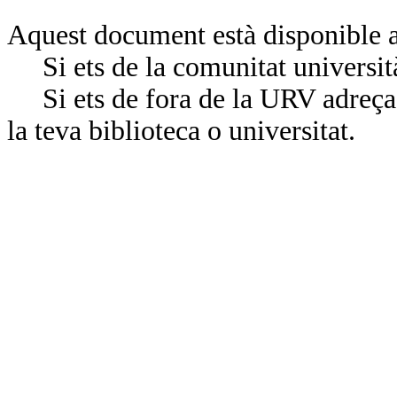
Aquest document està disponible a
Si ets de la comunitat universit
Si ets de fora de la URV adreça’
la teva biblioteca o universitat.