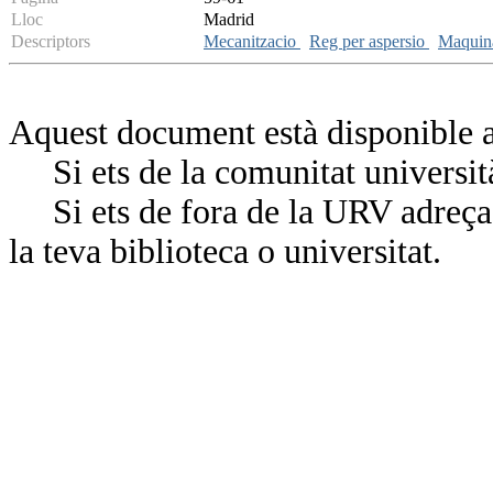
Lloc
Madrid
Descriptors
Mecanitzacio
Reg per aspersio
Maquin
Aquest document està disponible a
Si ets de la comunitat universit
Si ets de fora de la URV adreça’
la teva biblioteca o universitat.