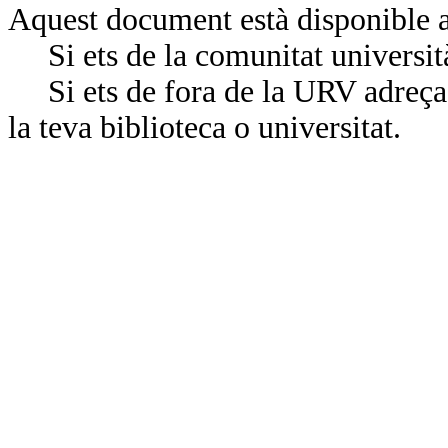
Aquest document està disponible a
Si ets de la comunitat universit
Si ets de fora de la URV adreça’
la teva biblioteca o universitat.