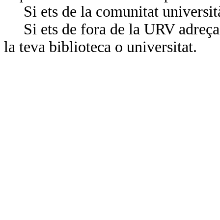
Si ets de la comunitat universit
Si ets de fora de la URV adreça’
la teva biblioteca o universitat.