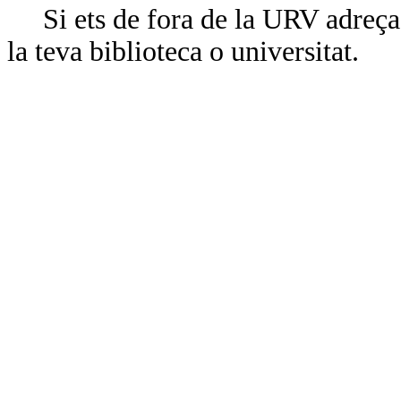
Si ets de fora de la URV adreça’
la teva biblioteca o universitat.