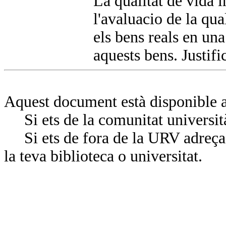
La qualitat de vida i
l'avaluacio de la qua
els bens reals en una
aquests bens. Justifi
Aquest document està disponible a
Si ets de la comunitat universit
Si ets de fora de la URV adreça’
la teva biblioteca o universitat.