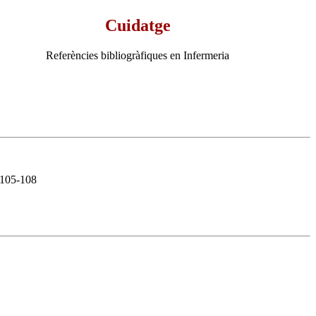
Cuidatge
Referències bibliogràfiques en Infermeria
 105-108