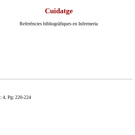
Cuidatge
Referències bibliogràfiques en Infermeria
 4, Pg: 220-224